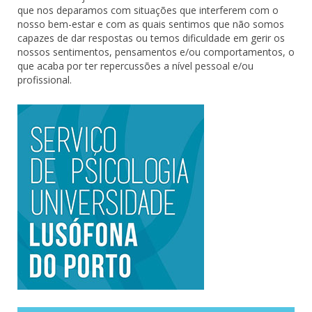
que nos deparamos com situações que interferem com o
nosso bem-estar e com as quais sentimos que não somos
capazes de dar respostas ou temos dificuldade em gerir os
nossos sentimentos, pensamentos e/ou comportamentos, o
que acaba por ter repercussões a nível pessoal e/ou
profissional.