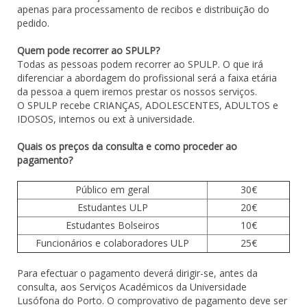
apenas para processamento de recibos e distribuição do
pedido.
Quem pode recorrer ao SPULP?
Todas as pessoas podem recorrer ao SPULP. O que irá
diferenciar a abordagem do profissional será a faixa etária
da pessoa a quem iremos prestar os nossos serviços.
O SPULP recebe CRIANÇAS, ADOLESCENTES, ADULTOS e
IDOSOS, internos ou ext à universidade.
Quais os preços da consulta e como proceder ao
pagamento?
Público em geral
30€
Estudantes ULP
20€
Estudantes Bolseiros
10€
Funcionários e colaboradores ULP
25€
Para efectuar o pagamento deverá dirigir-se, antes da
consulta, aos Serviços Académicos da Universidade
Lusófona do Porto. O comprovativo de pagamento deve ser